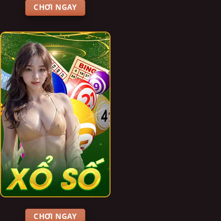
CHƠI NGAY
CHƠI NGAY