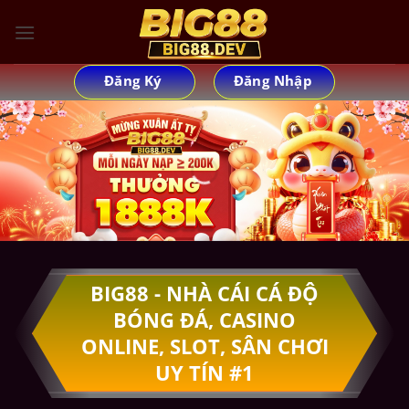
Skip
to
content
Đăng Ký
Đăng Nhập
BIG88 - NHÀ CÁI CÁ ĐỘ
BÓNG ĐÁ, CASINO
ONLINE, SLOT, SÂN CHƠI
UY TÍN #1