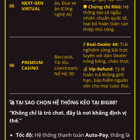
NEXT-GEN
ảo, Đua xe
05
🛡️
Chứng chỉ RNG:
Hệ
VIRTUAL
ảo (Công
thống tạo số ngẫu
nghệ AI)
nhiên chuẩn quốc tế,
loại bỏ hoàn toàn can
thiệp thủ công.
💃
Real-Dealer 4K:
Trải
nghiệm sòng bài trực
tuyến với dàn Dealer
Baccarat,
nóng bỏng, chân thực.
PREMIUM
Tài Xỉu
06
CASINO
Livestream,
💰
Vip-Refund:
Tỷ lệ
Nổ Hũ 3D
hoàn trả không giới
hạn, bảo hiểm nguồn
vốn cho mọi cược thủ.
🚀 TẠI SAO CHỌN HỆ THỐNG KÈO TẠI BIG88?
“Không chỉ là trò chơi, đây là nơi khẳng định vị
thế.”
Tốc độ:
Hệ thống thanh toán
Auto-Pay
, thắng là