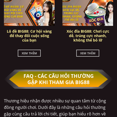
Nền tảng mang đến một không gian cá cược
thể thao đỉnh cao, phục vụ người chơi với gần
30 bộ môn khác nhau. Từ các môn truyền
thống như bóng đá, bóng rổ, quần vợt đến các
trò chơi điện tử esports hiện đại, thương hiệu
Lô đề BIG88: Cơ hội vàng
Xóc đĩa BIG88: Chơi cực
đều đảm bảo trải nghiệm đa dạng và phong
để thay đổi cuộc sống
dễ, trúng cực nhanh,
của bạn
không thể bỏ lỡ
phú.
Người chơi có thể dễ dàng tham gia đặt
XEM THÊM
XEM THÊM
cược vào các giải đấu lớn trên toàn cầu bao
gồm: Premier League, Champions League,
NBA hoặc các sự kiện esports đình đám như
FAQ - CÁC CÂU HỎI THƯỜNG
LOL, Dota 1.
GẶP KHI THAM GIA BIG88
Hệ thống của nền tảng cung cấp tỷ lệ kèo
minh bạch, các loại cược phổ biến như kèo
Châu Á, tài. xỉu, Châu Âu, kèo phạt góc giúp
Thương hiệu nhận được nhiều sự quan tâm từ cộng
người chơi tối ưu hóa chiến lược cá cược.
đồng người chơi. Dưới đây là những câu hỏi thường
gặp cùng câu trả lời chi tiết, giúp bạn hiểu rõ hơn về