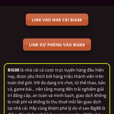
LINK VÀO NHÀ CÁI BIG88
LINK DỰ PHÒNG VÀO BIG88
BIG88
là nhà cái cá cược trực tuyến hàng đầu hiện
nay, được yêu thích bởi hàng triệu thành viên trên
toàn thế giới. Với đa dạng trò chơi, từ thể thao, bắn
cá, game bài… nền tảng mang đến trải nghiệm giải
trí đẳng cấp, an toàn và minh bạch, giao dịch không
bị mất phí và không bị thu thuế mỗi lần giao dịch
tại nhà cái. Hãy cùng khám phá lý do vì sao Big88 là