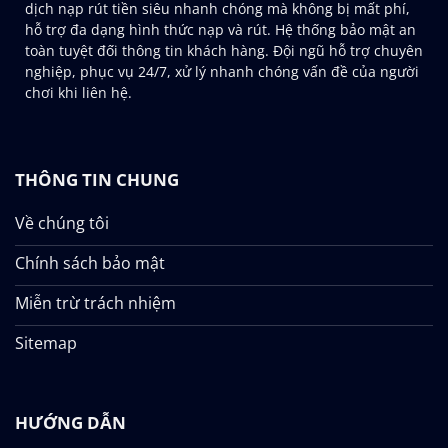
vòng quay may mắn và cơ hội nhận thưởng
dịch nạp rút tiền siêu nhanh chóng mà không bị mất phí,
lớn từ boss đại dương.
hỗ trợ đa dạng hình thức nạp và rút. Hệ thống bảo mật an
toàn tuyệt đối thông tin khách hàng. Đội ngũ hỗ trợ chuyên
Game bài – Linh hồn của nhà cái BIG88
nghiệp, phục vụ 24/7, xử lý nhanh chóng vấn đề của người
chơi khi liên hệ.
Đây là điểm đến lý tưởng cho những ai yêu
thích game bài, nơi quy tụ hàng loạt tựa game
hấp dẫn, phù hợp với cả người mới chơi và cao
thủ lão làng. Mỗi trò đều có sức hút riêng,
THÔNG TIN CHUNG
mang lại trải nghiệm thú vị và cơ hội thắng lớn.
Về chúng tôi
Tiến lên
Chính sách bảo mật
Người chơi cần đánh hết bài trên tay trước đối
Miễn trừ trách nhiệm
thủ, bộ bài gồm 52 lá, chia đều cho 4 người.
Mỗi người đánh theo vòng, lá bài hoặc bộ bài
Sitemap
mạnh hơn sẽ chặn bài trước, hội viên hết bài
đầu tiên sẽ thắng.
HƯỚNG DẪN