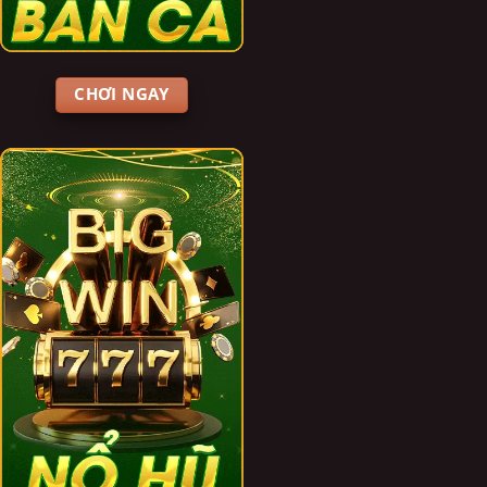
CHƠI NGAY