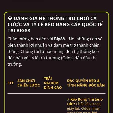
💎 ĐÁNH GIÁ HỆ THỐNG TRÒ CHƠI CÁ
CƯỢC VÀ TỶ LỆ KÈO ĐẲNG CẤP QUỐC TẾ
TẠI BIG88
Chào mừng bạn đến với
Big88
– Nơi những con số
biến thành lợi nhuận và đam mê trở thành chiến
thắng. Chúng tôi tự hào mang đến hệ thống kèo
độc bản với tỷ lệ trả thưởng (Odds) dẫn đầu thị
trường.
TRẢI
SÂN CHƠI
ĐẶC QUYỀN KÈO &
STT
NGHIỆM
CHIẾN LƯỢC
TÍNH NĂNG ĐỘC BẢN
ĐỈNH CAO
⚡
Kèo Rung “Instant-
Hit”:
Chốt kèo trong
giây lát, Odds nhảy
cực căng ngay khi