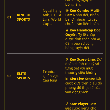
bóng lăn.
Ngoại hạng
🎯
Kèo Combo Multi-
KING OF
Anh, C1, La
Bet:
Nhân đôi, nhân
01
SPORTS
Liga, World
ba lợi nhuận từ các
Cup…
chuỗi trận liên hoàn.
🔥
Kèo Handicap Độc
Quyền:
Tỷ lệ chấp
được tính toán bởi AI,
đảm bảo sự công
bằng tuyệt đối.
🎾
Kèo Score-Line:
Dự
đoán chính xác tỷ số
từng Set với mức
Tennis,
thưởng siêu khủng.
ELITE
02
Quần vợt,
SPORTS
📊
Kèo Live-Stats:
Đặt
Cầu lông
cược dựa trên biểu đồ
phong độ thực tế của
vận động viên.
🏀
Star-Player Bet:
Đặt cược riêng cho