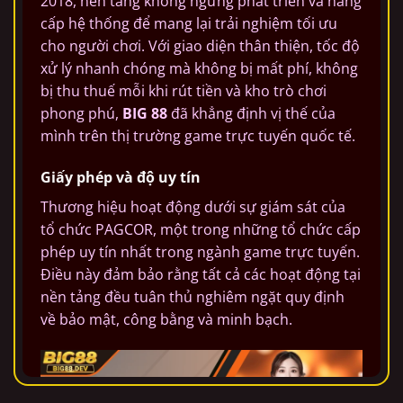
2018, nền tảng không ngừng phát triển và nâng
cấp hệ thống để mang lại trải nghiệm tối ưu
cho người chơi. Với giao diện thân thiện, tốc độ
xử lý nhanh chóng mà không bị mất phí, không
bị thu thuế mỗi khi rút tiền và kho trò chơi
phong phú,
BIG 88
đã khẳng định vị thế của
mình trên thị trường game trực tuyến quốc tế.
Giấy phép và độ uy tín
Thương hiệu hoạt động dưới sự giám sát của
tổ chức PAGCOR, một trong những tổ chức cấp
phép uy tín nhất trong ngành game trực tuyến.
Điều này đảm bảo rằng tất cả các hoạt động tại
nền tảng đều tuân thủ nghiêm ngặt quy định
về bảo mật, công bằng và minh bạch.