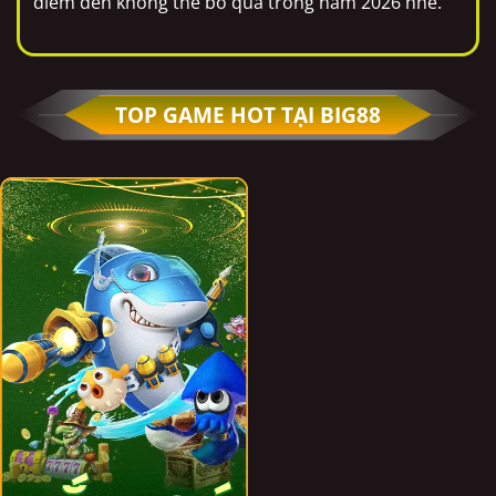
điểm đến không thể bỏ qua trong năm 2026 nhé.
TOP GAME HOT TẠI BIG88