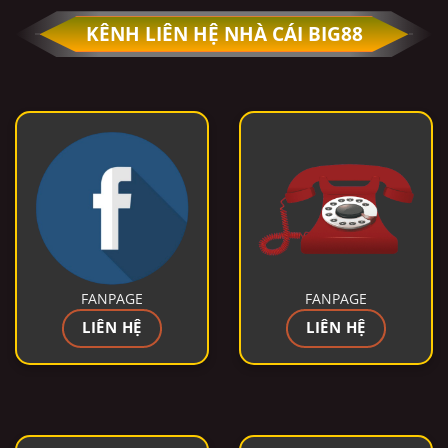
KÊNH LIÊN HỆ NHÀ CÁI BIG88
Giới thiệu tổng quan về nền tảng hàng đầu BIG88
Không chỉ vậy,
nhà cái BIG88
còn đạt chứng
nhận SSL, giúp bảo vệ tối đa thông tin cá nhân
và tài khoản của người chơi. Hệ thống bảo mật
tiên tiến giúp hội viên hoàn toàn yên tâm khi
giao dịch tại đây.
FANPAGE
FANPAGE
LIÊN HỆ
LIÊN HỆ
Sứ mệnh BIG88
Sứ mệnh của thương hiệu là xây dựng 1
nhà
cái
giải trí trực tuyến hàng đầu, mang lại niềm
vui và cơ hội cho mọi người trên khắp thế giới.