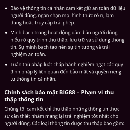
Bảo vệ thông tin cá nhân cam kết giữ an toàn dữ liệu
người dùng, ngăn chặn mọi hình thức rò rỉ, lạm
dụng hoặc truy cập trái phép.
Minh bạch trong hoạt động đảm bảo người dùng
hiểu rõ quy trình thu thập, lưu trữ và sử dụng thông
tin. Sự minh bạch tạo nên sự tin tưởng và trải
nghiệm an toàn.
Tuân thủ pháp luật chấp hành nghiêm ngặt các quy
định pháp lý liên quan đến bảo mật và quyền riêng
tư thông tin cá nhân.
Chính sách bảo mật BIG88 – Phạm vi thu
thập thông tin
Chúng tôi cam kết chỉ thu thập những thông tin thực
sự cần thiết nhằm mang lại trải nghiệm tốt nhất cho
người dùng. Các loại thông tin được thu thập bao gồm: