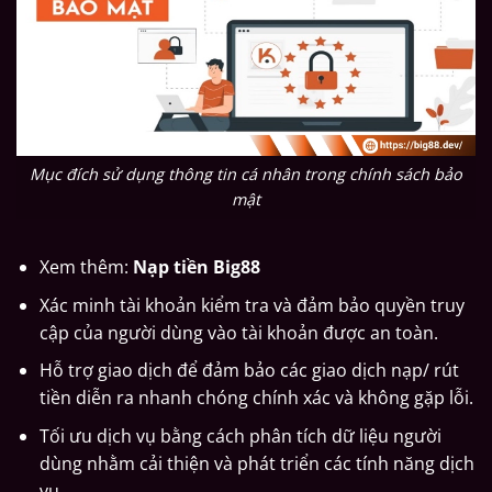
Mục đích sử dụng thông tin cá nhân trong chính sách bảo
mật
Xem thêm:
Nạp tiền Big88
Xác minh tài khoản kiểm tra và đảm bảo quyền truy
cập của người dùng vào tài khoản được an toàn.
Hỗ trợ giao dịch để đảm bảo các giao dịch nạp/ rút
tiền diễn ra nhanh chóng chính xác và không gặp lỗi.
Tối ưu dịch vụ bằng cách phân tích dữ liệu người
dùng nhằm cải thiện và phát triển các tính năng dịch
vụ.