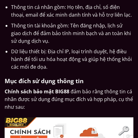
Thông tin cá nhân gồm: Họ tên, địa chỉ, số điện
thoại, email để xác minh danh tính và hỗ trợ liên lạc.
Thông tin tài khoản gồm: Tên đăng nhập, lịch sử
giao dịch để đảm bảo tính minh bạch và an toàn khi
sử dụng dịch vụ.
Dữ liệu thiết bị: Địa chỉ IP, loại trình duyệt, hệ điều
hành để tối ưu hóa hoạt động và giúp hệ thống khỏi
các mối đe dọa.
Mục đích sử dụng thông tin
Chính sách bảo mật BIG88
đảm bảo rằng thông tin cá
nhân được sử dụng đúng mục đích và hợp pháp, cụ thể
như sau: